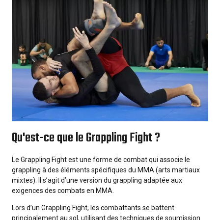
Qu'est-ce que le Grappling Fight ?
Le Grappling Fight est une forme de combat qui associe le
grappling à des éléments spécifiques du MMA (arts martiaux
mixtes). Il s’agit d’une version du grappling adaptée aux
exigences des combats en MMA.
Lors d’un Grappling Fight, les combattants se battent
principalement au sol, utilisant des techniques de soumission