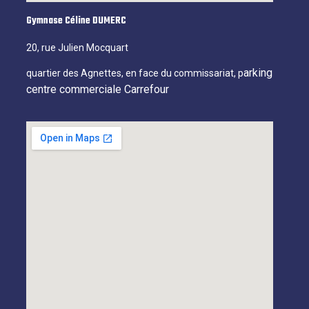
Gymnase Céline DUMERC
20, rue Julien Mocquart
arking
quartier des Agnettes, en face du commissariat, p
centre commerciale Carrefour