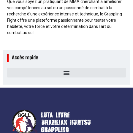
Que vous soyez un pratiquant de MMA cherchant à améliorer
vos compétences au sol ou un passionné de combat à la
recherche d’une expérience intense et technique, le Grappling
Fight offre une plateforme passionnante pour tester votre
habileté, votre force et votre détermination dans l’art du
combat au sol.
Accès rapide