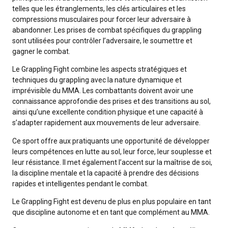
telles que les étranglements, les clés articulaires et les
compressions musculaires pour forcer leur adversaire à
abandonner. Les prises de combat spécifiques du grappling
sont utilisées pour contrôler l’adversaire, le soumettre et
gagner le combat.
Le Grappling Fight combine les aspects stratégiques et
techniques du grappling avec la nature dynamique et
imprévisible du MMA. Les combattants doivent avoir une
connaissance approfondie des prises et des transitions au sol,
ainsi qu’une excellente condition physique et une capacité à
s’adapter rapidement aux mouvements de leur adversaire.
Ce sport offre aux pratiquants une opportunité de développer
leurs compétences en lutte au sol, leur force, leur souplesse et
leur résistance. Il met également l’accent sur la maîtrise de soi,
la discipline mentale et la capacité à prendre des décisions
rapides et intelligentes pendant le combat.
Le Grappling Fight est devenu de plus en plus populaire en tant
que discipline autonome et en tant que complément au MMA.