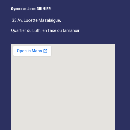
Gymnase Jean GUIMIER
33 Av. Lucette Mazalaigue,
Quartier du Luth, en face du tamanoir